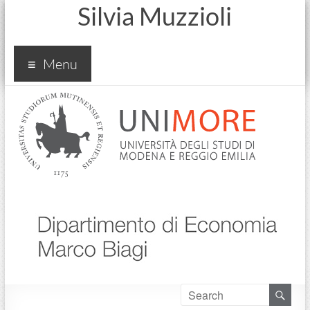
Silvia Muzzioli
Menu