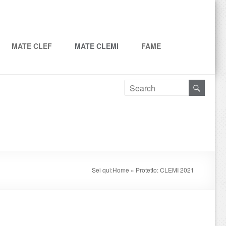
MATE CLEF
MATE CLEMI
FAME
Sei qui:
Home
»
Protetto: CLEMI 2021