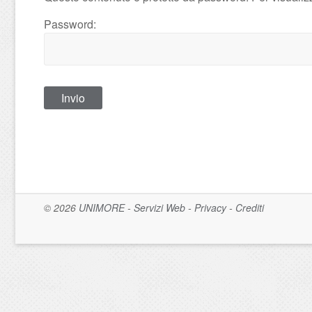
Password:
© 2026
UNIMORE
-
Servizi Web
-
Privacy
-
Crediti